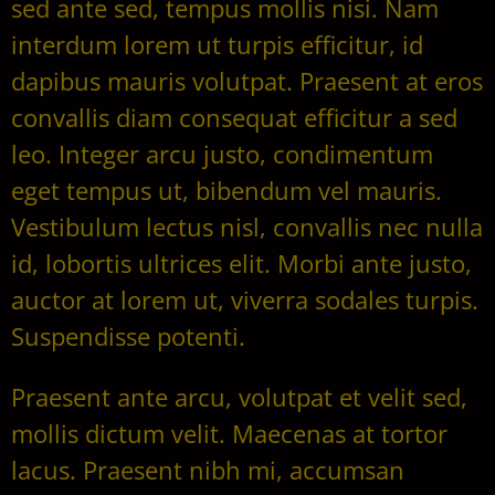
sed ante sed, tempus mollis nisi. Nam
interdum lorem ut turpis efficitur, id
dapibus mauris volutpat. Praesent at eros
convallis diam consequat efficitur a sed
leo. Integer arcu justo, condimentum
eget tempus ut, bibendum vel mauris.
Vestibulum lectus nisl, convallis nec nulla
id, lobortis ultrices elit. Morbi ante justo,
auctor at lorem ut, viverra sodales turpis.
Suspendisse potenti.
Praesent ante arcu, volutpat et velit sed,
mollis dictum velit. Maecenas at tortor
lacus. Praesent nibh mi, accumsan