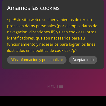
Amamos las cookies
<p>Este sitio web o sus herramientas de terceros
procesan datos personales (por ejemplo, datos de
navegación, direcciones IP) y usan cookies u otros
identificadores, que son necesarios para su
funcionamiento y necesarios para lograr los fines
ilustrados en la política de cookies.</p>
inCMS
Más información y personalizar
Aceptar todo
MENÚ