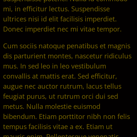
mi, in efficitur lectus. Suspendisse
ultrices nisi id elit facilisis imperdiet.
Donec imperdiet nec mi vitae tempor.
Cum sociis natoque penatibus et magnis
dis parturient montes, nascetur ridiculus
mus. In sed leo in leo vestibulum
convallis at mattis erat. Sed efficitur,
augue nec auctor rutrum, lacus tellus
feugiat purus, ut rutrum orci dui sed
metus. Nulla molestie euismod
bibendum. Etiam porttitor nibh non felis
tempus facilisis vitae a ex. Etiam ut
mauris enim. Pellentesque venenatis