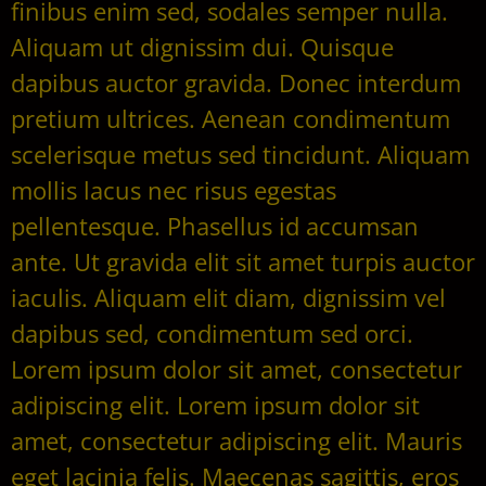
finibus enim sed, sodales semper nulla.
Aliquam ut dignissim dui. Quisque
dapibus auctor gravida. Donec interdum
pretium ultrices. Aenean condimentum
scelerisque metus sed tincidunt. Aliquam
mollis lacus nec risus egestas
pellentesque. Phasellus id accumsan
ante. Ut gravida elit sit amet turpis auctor
iaculis. Aliquam elit diam, dignissim vel
dapibus sed, condimentum sed orci.
Lorem ipsum dolor sit amet, consectetur
adipiscing elit. Lorem ipsum dolor sit
amet, consectetur adipiscing elit. Mauris
eget lacinia felis. Maecenas sagittis, eros