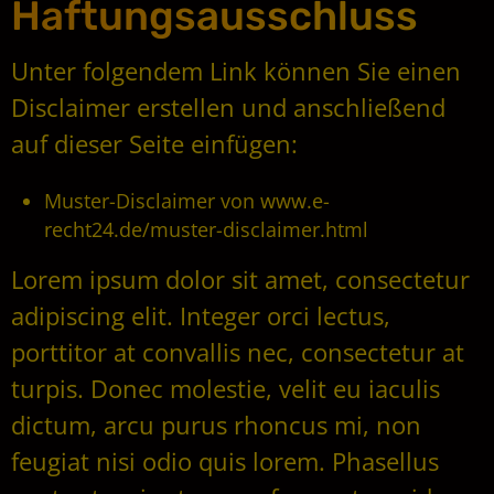
Haftungsausschluss
Unter folgendem Link können Sie einen
Disclaimer erstellen und anschließend
auf dieser Seite einfügen:
Muster-Disclaimer von
www.e-
recht24.de/muster-disclaimer.html
Lorem ipsum dolor sit amet, consectetur
adipiscing elit. Integer orci lectus,
porttitor at convallis nec, consectetur at
turpis. Donec molestie, velit eu iaculis
dictum, arcu purus rhoncus mi, non
feugiat nisi odio quis lorem. Phasellus